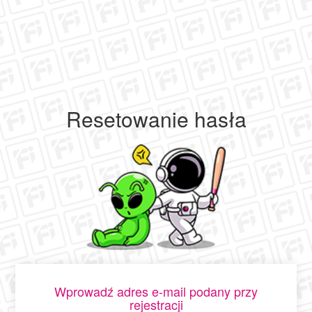
Resetowanie hasła
Wprowadź adres e-mail podany przy
rejestracji